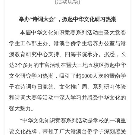
(活
动现场)
举办“诗词大会”，掀起中华文化研习热潮
本届中华文化知识竞赛系列活动由暨大党委
学生工作部主办、港澳台侨学生培养办公室与港
澳教育研究中心支持、四海书院承办。据悉，长
达2个多月的丰富活动在暨大三地五校区掀起中华
文化研究学习热潮，吸引了超5000人次的暨南学
子在诗词每日竞答、文化推广周、系列研习体验
和诗词大赛等活动中深入学习并感受中华文化的
强大魅力。
“中华文化知识竞赛系列活动是学校的一项重
要文化品牌，带领了广大港澳台侨学子深刻感受