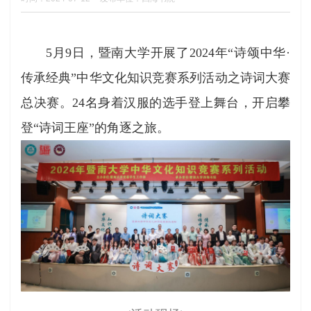
5月9日，暨南大学开展了2024年“诗颂中华·
传承经典”中华文化知识竞赛系列活动之诗词大赛
总决赛。24名身着汉服的选手登上舞台，开启攀
登“诗词王座”的角逐之旅。