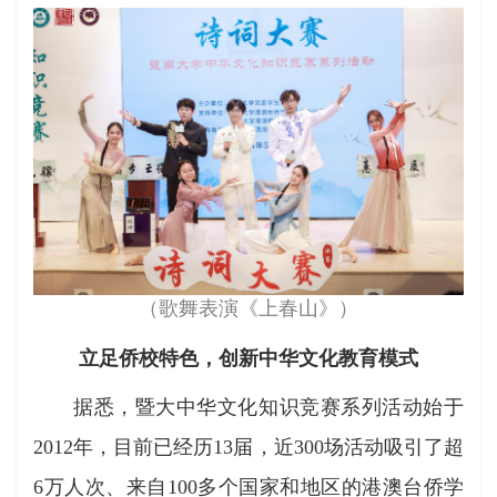
（歌舞表演《上春山》）
立足侨校特色，创新中华文化教育模式
据悉，暨大中华文化知识竞赛系列活动始于
2012年，目前已经历13届，近300场活动吸引了超
6万人次、来自100多个国家和地区的港澳台侨学