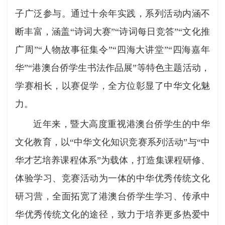
子广泛参与。通过十余年实践，系列活动内涵不
断丰富，涵盖“诗词大赛”“诗词每日竞答”“文化推
广周”“人物故事征集令”“四海大讲堂”“四海嘉年
华”“港澳台侨学生书法作品展”等特色主题活动，
学赛相长，以赛促学，全方位彰显了中华文化魅
力。
近年来，暨大高度重视港澳台侨学生的中华
文化教育，以“中华文化知识竞赛系列活动”与“中
华才艺培养课程体系”为载体，打造集课程研修、
体验学习、竞赛活动为一体的中华优秀传统文化
研习营，全面拓宽了港澳台侨学生学习、传承中
华优秀传统文化的途径，致力于培养更多热爱中