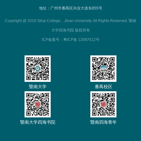
地址：广州市番禺区兴业大道东855号
Copyright @ 2019 Sihai College，Jinan University. All Rights Reserved. 暨南
大学四海书院 版权所有
ICP备案号：粤ICP备 12087612号
暨南大学
番禺校区
暨南大学四海书院
暨南四海青年