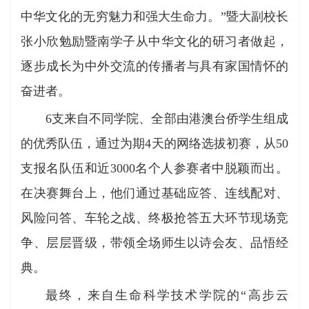
中华文化的无穷魅力和强大生命力。”暨大副校长
张小欣勉励暨南学子从中华文化的研习者做起，
逐步成长为中外交流的传播者与具有家国情怀的
奋进者。
6支来自不同学院、全部由港澳台侨学生组成
的优秀队伍，通过为期4天的网络选拔初赛，从50
支报名队伍和近3000名个人参赛者中脱颖而出。
在决赛舞台上，他们通过基础应答、连线配对、
风险问答、车轮之战、终极抢答五大环节现场竞
争、层层晋级，带领全场师生以诗会友、品悟经
典。
最终，来自生命科学技术学院的“高步云