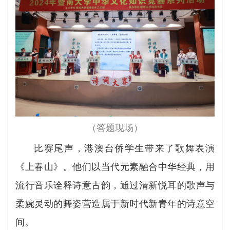
（答题现场）
比赛尾声，港澳台侨学生带来了歌舞表演
《上春山》。他们以当代元素融合中华经典，用
流行音乐诠释诗意古韵，通过清新悦耳的歌声与
柔婉灵动的舞姿营造属于新时代新青年的诗意空
间。