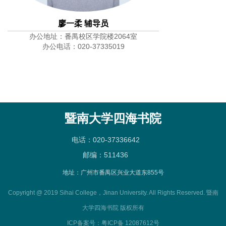
廖一柔 辅导员
办公地址：番禺校区学院楼2064室
办公电话：020-37335019
暨南大学四海书院
电话：020-37336642
邮编：511436
地址：广州市番禺区兴业大道东855号
Copyright @ 2019 Sihai College，Jinan University. All Rights Reserved. 暨南
大学四海书院 版权所有
ICP备案号：粤ICP备 12087612号