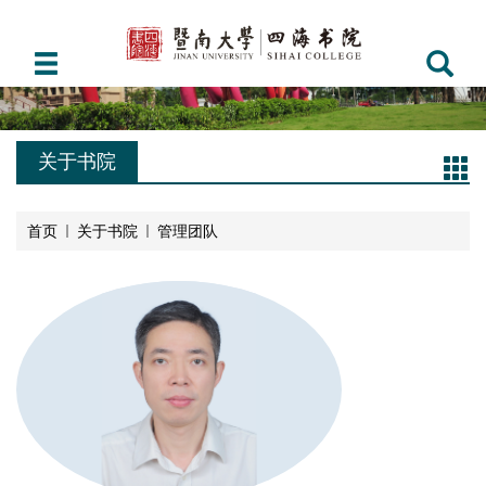
关于书院
首页
关于书院
管理团队