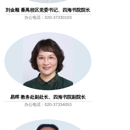
刘金顺 番禺校区党委书记、四海书院院长
办公电话：020-37330103
易晖 教务处副处长、四海书院副院长
办公电话：020-37334053