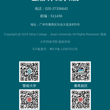
电话：020-37336642
邮编：511436
地址：广州市番禺区兴业大道东855号
Copyright @ 2019 Sihai College，Jinan University. All Rights Reserved. 暨南
大学四海书院 版权所有
ICP备案号：粤ICP备 12087612号
暨南大学
番禺校区